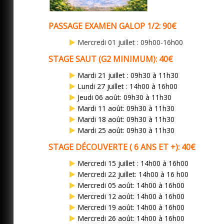
PASSAGE EXAMEN GALOP 1/2: 90€
Mercredi 01 juillet : 09h00-16h00
STAGE SAUT (G2 MINIMUM): 40€
Mardi 21 juillet : 09h30 à 11h30
Lundi 27 juillet : 14h00 à 16h00
Jeudi 06 août: 09h30 à 11h30
Mardi 11 août: 09h30 à 11h30
Mardi 18 août: 09h30 à 11h30
Mardi 25 août: 09h30 à 11h30
STAGE DÉCOUVERTE ( 6 ANS ET +): 40€
Mercredi 15 juillet : 14h00 à 16h00
Mercredi 22 juillet: 14h00 à 16 h00
Mercredi 05 août: 14h00 à 16h00
Mercredi 12 août: 14h00 à 16h00
Mercredi 19 août: 14h00 à 16h00
Mercredi 26 août: 14h00 à 16h00