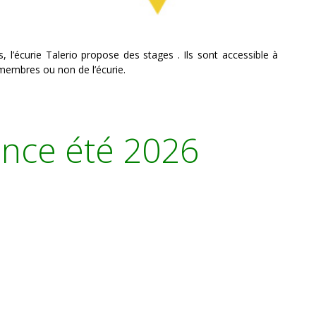
 l’écurie Talerio propose des stages . Ils sont accessible à
 membres ou non de l’écurie.
nce été 2026