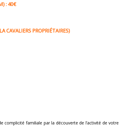
) : 40€
 LA CAVALIERS PROPRIÉTAIRES)
complicité familiale par la découverte de l’activité de votre