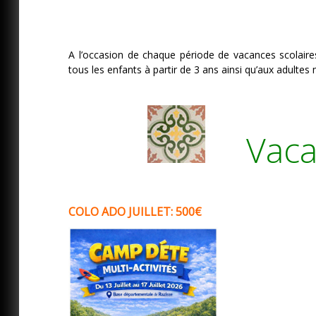
A l’occasion de chaque période de vacances scolaires,
tous les enfants à partir de 3 ans ainsi qu’aux adultes
Vaca
COLO ADO JUILLET: 500€