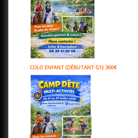
COLO ENFANT (DÉBUTANT G1): 300€