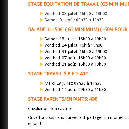
STAGE ÉQUITATION DE TRAVAIL (G3 MINIMUM
Vendredi 03 juillet: 16h00 à 18h00
Samedi 01 août: 09h30 à 11h30
BALADE 3H: 50€ ( G3 MINIMUM)
( -50% POUR
Samedi 18 juillet : 16h00 à 19h00
Vendredi 24 juillet: 16h à 19h00
Vendredi 31 juillet: 16h00 à 19h00
Vendredi 07 août: 16h00 à 19h00
Vendredi 21 août: 16h00 à 19h00
STAGE TRAVAIL À PIED: 40€
Mardi 28 juillet: 09h30 à 11h30
Vendredi 14 août: 09h30 à 11h30
STAGE PARENTS/ENFANTS: 40€
Cavalier ou non cavalier
Ouvert à tous ceux qui veulent partager un moment de 
enfant!