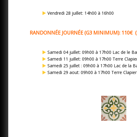
Vendredi 28 juillet: 14h00 à 16h00
RANDONNÉE JOURNÉE (G3 MINIMUM): 110€ ( 
Samedi 04 juillet: 09h00 à 17h00 Lac de le Ba
Samedi 11 juillet: 09h00 à 17h00 Terre Clapie
Samedi 25 juillet : 09h00 à 17h00 Lac de la B
Samedi 29 aout: 09h00 à 17h00 Terre Clapier