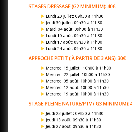
STAGES DRESSAGE (G2 MINIMUM): 40€
Lundi 20 juillet: 09h3
0 à 11h30
Jeudi 30 juillet: 09h3
0 à 11h30
Mardi 04 août: 09h30 à 11h30
Lundi 10 août: 09h30 à 11h30
Lundi 17 août: 09h30 à 11h30
Lundi 24 août: 09h30 à 11h30
APPROCHE PETIT ( À PARTIR DE 3 ANS): 30€
Mercredi 15 juillet : 10h00 à 11h30
Mercredi 22 juillet: 10h00 à 11h30
Mercredi 05 août: 10h00 à 11h30
Mercredi 12 août: 10h00 à 11h30
Mercredi 19 août: 10h00 à 11h30
STAGE PLEINE NATURE/PTV ( G3 MINIMUM): 
Jeudi 23 juillet : 09h30 à 11h30
Jeudi 13 août: 09h30 à 11h30
Jeudi 27 août: 09h30 à 11h30