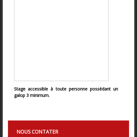
Stage accessible à toute personne possédant un
galop 3 minimum.
NOUS CONTATER