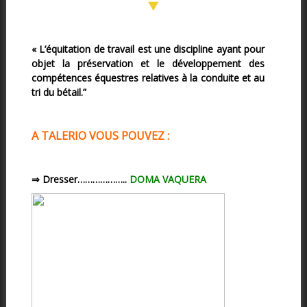
« L’équitation de travail est une discipline ayant pour
objet la préservation et le développement des
compétences équestres relatives à la conduite et au
tri du bétail.”
A TALERIO VOUS POUVEZ :
⇒ Dresser………………..
DOMA VAQUERA