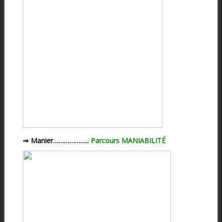
⇒ Manier………………..
Parcours MANIABILITÉ